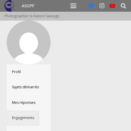
ASCPF
Photographier la Nature Sauvage
Profil
Sujets démarrés
Mes réponses
Engagements