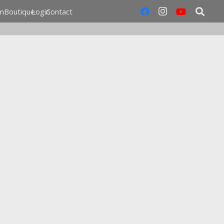
m
Boutique
Login
Contact