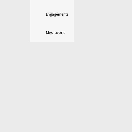
Engagements
Mes favoris