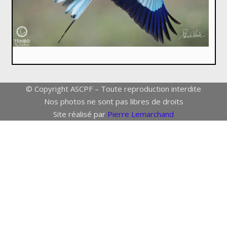
© Copyright ASCPF – Toute reproduction interdite
Nos photos ne sont pas libres de droits
Site réalisé par
Pierre Lemarchand