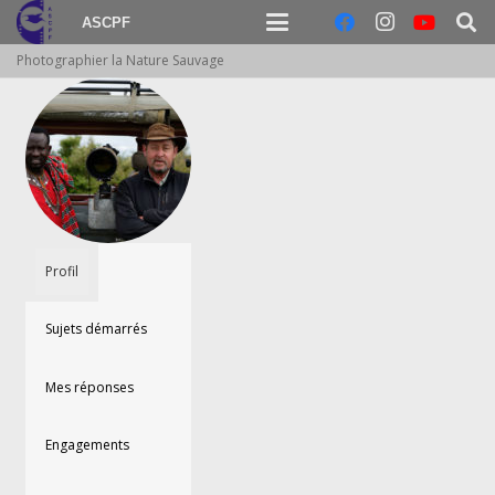
ASCPF
Photographier la Nature Sauvage
Profil
Sujets démarrés
Mes réponses
Engagements