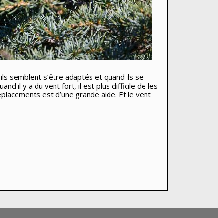
 ils semblent s’être adaptés et quand ils se
 il y a du vent fort, il est plus difficile de les
déplacements est d’une grande aide. Et le vent