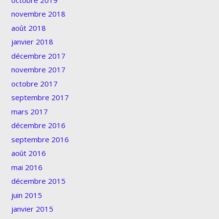
novembre 2018
août 2018
janvier 2018
décembre 2017
novembre 2017
octobre 2017
septembre 2017
mars 2017
décembre 2016
septembre 2016
août 2016
mai 2016
décembre 2015
juin 2015
janvier 2015