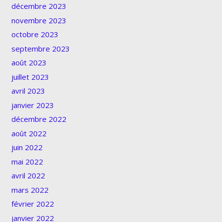
décembre 2023
novembre 2023
octobre 2023
septembre 2023
août 2023
juillet 2023
avril 2023
janvier 2023
décembre 2022
août 2022
juin 2022
mai 2022
avril 2022
mars 2022
février 2022
janvier 2022