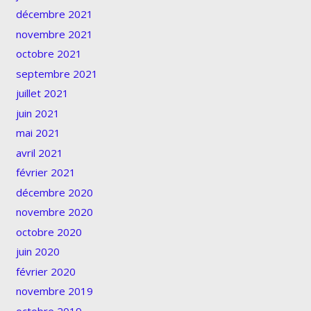
décembre 2021
novembre 2021
octobre 2021
septembre 2021
juillet 2021
juin 2021
mai 2021
avril 2021
février 2021
décembre 2020
novembre 2020
octobre 2020
juin 2020
février 2020
novembre 2019
octobre 2019