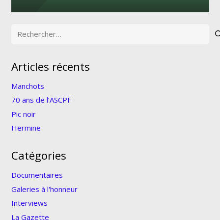
Rechercher :
Articles récents
Manchots
70 ans de l’ASCPF
Pic noir
Hermine
Catégories
Documentaires
Galeries à l'honneur
Interviews
La Gazette