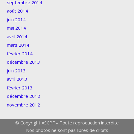
septembre 2014
août 2014
juin 2014
mai 2014
avril 2014
mars 2014
février 2014
décembre 2013
juin 2013
avril 2013
février 2013
décembre 2012
novembre 2012
© Copyright ASCPF – Toute reproduction interdite
Nos photos ne sont pas libres de droits