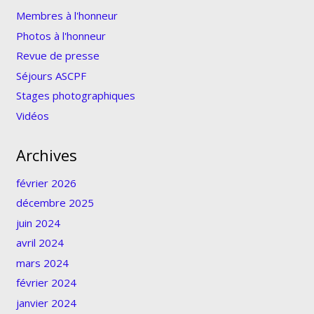
Membres à l'honneur
Photos à l'honneur
Revue de presse
Séjours ASCPF
Stages photographiques
Vidéos
Archives
février 2026
décembre 2025
juin 2024
avril 2024
mars 2024
février 2024
janvier 2024