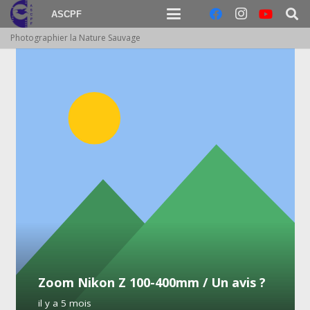
ASCPF
Photographier la Nature Sauvage
Zoom Nikon Z 100-400mm / Un avis ?
il y a 5 mois