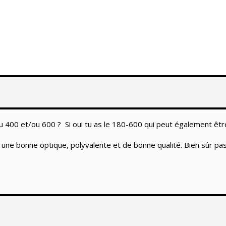
u 400 et/ou 600 ? Si oui tu as le 180-600 qui peut également être
une bonne optique, polyvalente et de bonne qualité. Bien sûr pas 