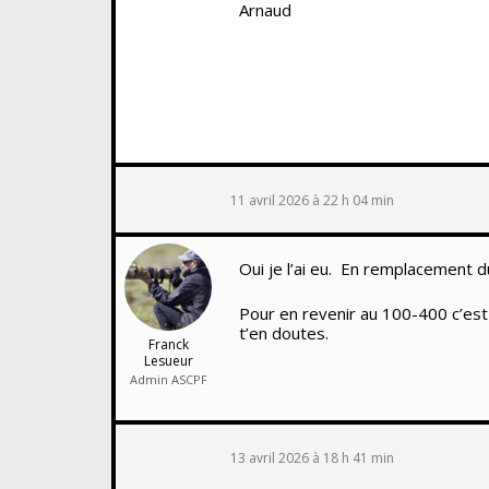
Arnaud
11 avril 2026 à 22 h 04 min
Oui je l’ai eu. En remplacement d
Pour en revenir au 100-400 c’est 
t’en doutes.
Franck
Lesueur
Admin ASCPF
13 avril 2026 à 18 h 41 min