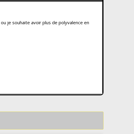
 je souhaite avoir plus de polyvalence en