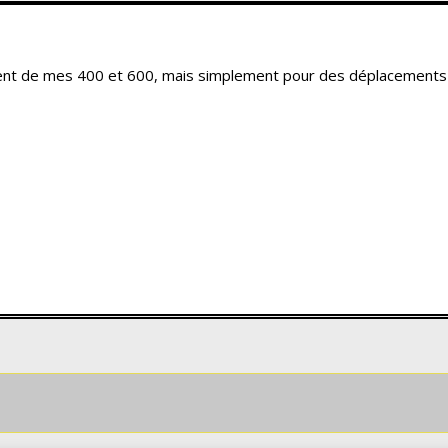
t de mes 400 et 600, mais simplement pour des déplacements ou