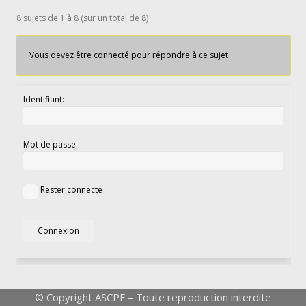
8 sujets de 1 à 8 (sur un total de 8)
Vous devez être connecté pour répondre à ce sujet.
Identifiant:
Mot de passe:
Rester connecté
Connexion
© Copyright ASCPF – Toute reproduction interdite