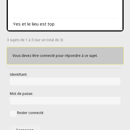
Yes et le lieu est top
3 sujets de 1 à 3 (sur un total de 3)
Vous devez être connecté pour répondre à ce sujet.
Identifiant:
Mot de passe:
Rester connecté