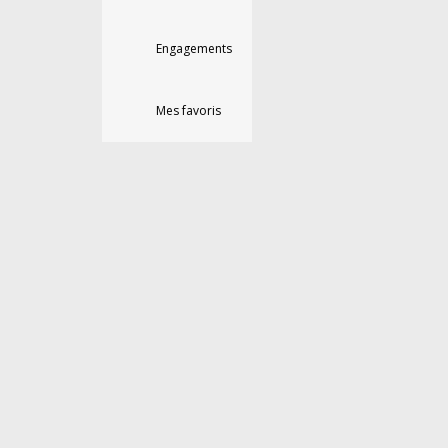
Engagements
Mes favoris