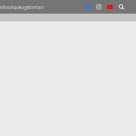
m
Boutique
Login
Contact