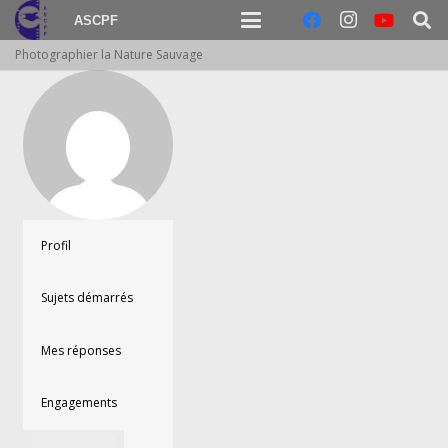
ASCPF
Photographier la Nature Sauvage
Profil
Sujets démarrés
Mes réponses
Engagements