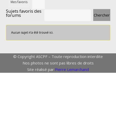
Mes favoris
Sujets favoris des
forums
Aucun sujet n’a été trouvé ici.
© Copyright ASCPF – Toute reproduction interdite
Nos photos ne sont pas libres de droits
Site réalisé par
Pierre Lemarchand