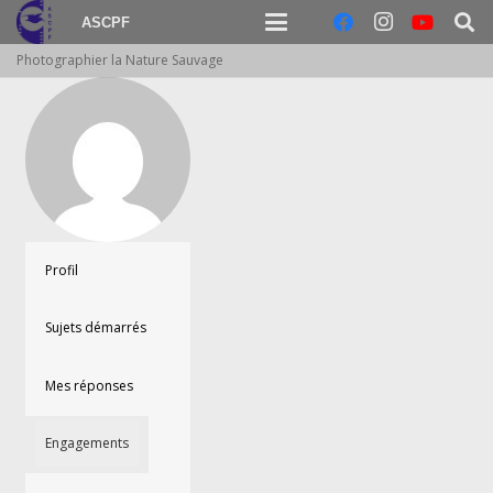
ASCPF
Photographier la Nature Sauvage
Profil
Sujets démarrés
Mes réponses
Engagements