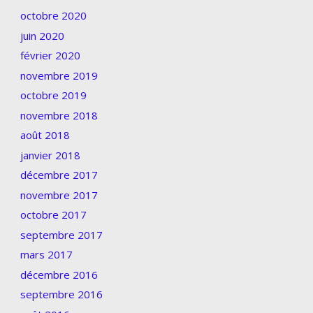
octobre 2020
juin 2020
février 2020
novembre 2019
octobre 2019
novembre 2018
août 2018
janvier 2018
décembre 2017
novembre 2017
octobre 2017
septembre 2017
mars 2017
décembre 2016
septembre 2016