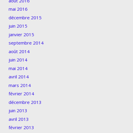
août 2016
mai 2016
décembre 2015
juin 2015
janvier 2015
septembre 2014
août 2014
juin 2014
mai 2014
avril 2014
mars 2014
février 2014
décembre 2013
juin 2013
avril 2013
février 2013