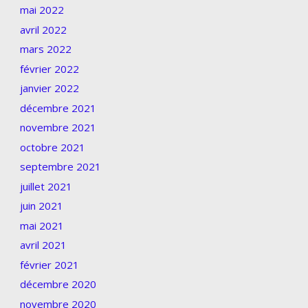
mai 2022
avril 2022
mars 2022
février 2022
janvier 2022
décembre 2021
novembre 2021
octobre 2021
septembre 2021
juillet 2021
juin 2021
mai 2021
avril 2021
février 2021
décembre 2020
novembre 2020