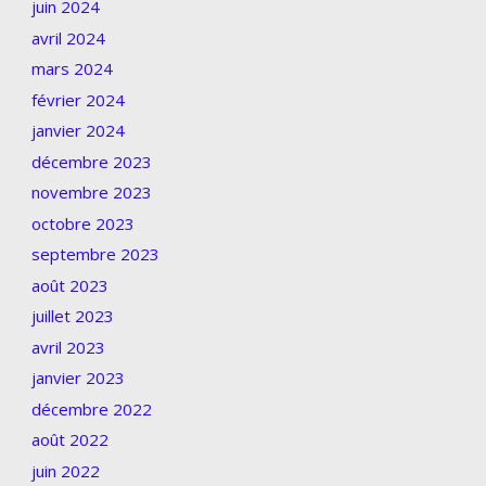
juin 2024
avril 2024
mars 2024
février 2024
janvier 2024
décembre 2023
novembre 2023
octobre 2023
septembre 2023
août 2023
juillet 2023
avril 2023
janvier 2023
décembre 2022
août 2022
juin 2022