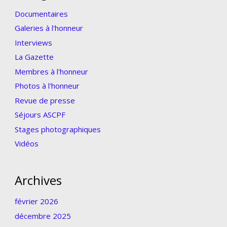
Documentaires
Galeries à l'honneur
Interviews
La Gazette
Membres à l'honneur
Photos à l'honneur
Revue de presse
Séjours ASCPF
Stages photographiques
Vidéos
Archives
février 2026
décembre 2025