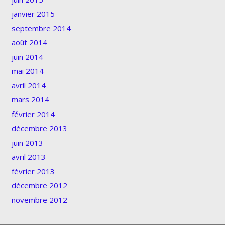
janvier 2015
septembre 2014
août 2014
juin 2014
mai 2014
avril 2014
mars 2014
février 2014
décembre 2013
juin 2013
avril 2013
février 2013
décembre 2012
novembre 2012