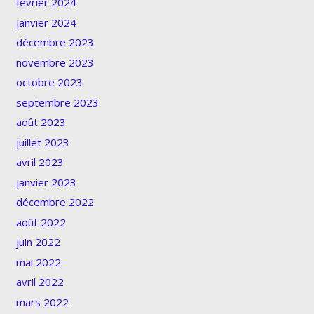
février 2024
janvier 2024
décembre 2023
novembre 2023
octobre 2023
septembre 2023
août 2023
juillet 2023
avril 2023
janvier 2023
décembre 2022
août 2022
juin 2022
mai 2022
avril 2022
mars 2022