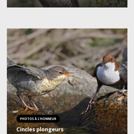
PHOTOS À L’HONNEUR
Cincles plongeurs