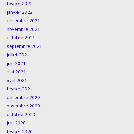
février 2022
janvier 2022
décembre 2021
novembre 2021
octobre 2021
septembre 2021
juillet 2021
juin 2021
mai 2021
avril 2021
février 2021
décembre 2020
novembre 2020
octobre 2020
juin 2020
février 2020