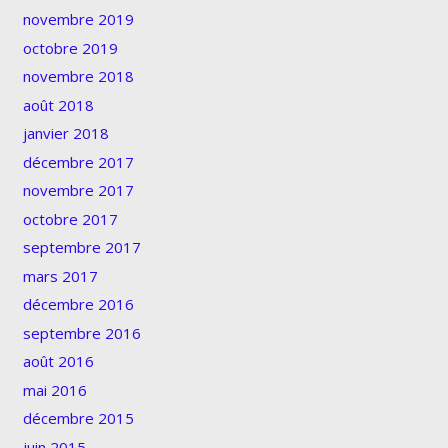
novembre 2019
octobre 2019
novembre 2018
août 2018
janvier 2018
décembre 2017
novembre 2017
octobre 2017
septembre 2017
mars 2017
décembre 2016
septembre 2016
août 2016
mai 2016
décembre 2015
juin 2015