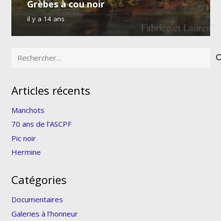
Grèbes à cou noir
il y a 14 ans
Rechercher :
Articles récents
Manchots
70 ans de l’ASCPF
Pic noir
Hermine
Catégories
Documentaires
Galeries à l'honneur