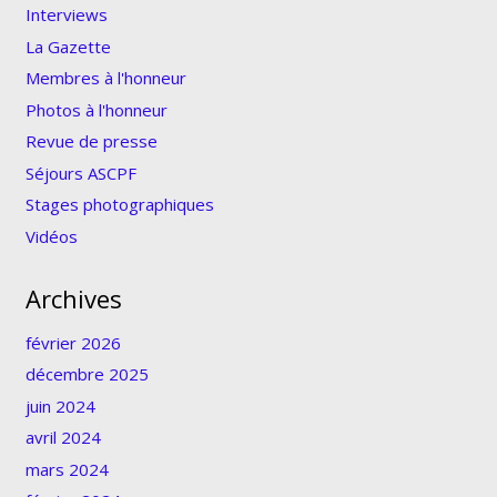
Interviews
La Gazette
Membres à l'honneur
Photos à l'honneur
Revue de presse
Séjours ASCPF
Stages photographiques
Vidéos
Archives
février 2026
décembre 2025
juin 2024
avril 2024
mars 2024