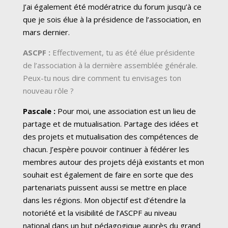
J’ai également été modératrice du forum jusqu’à ce
que je sois élue à la présidence de l’association, en
mars dernier.
ASCPF :
Effectivement, tu as été élue présidente
de l’association à la dernière assemblée générale.
Peux-tu nous dire comment tu envisages ton
nouveau rôle ?
Pascale :
Pour moi, une association est un lieu de
partage et de mutualisation. Partage des idées et
des projets et mutualisation des compétences de
chacun. J’espère pouvoir continuer à fédérer les
membres autour des projets déjà existants et mon
souhait est également de faire en sorte que des
partenariats puissent aussi se mettre en place
dans les régions. Mon objectif est d’étendre la
notoriété et la visibilité de l’ASCPF au niveau
national dans un but pédagogique auprès du grand