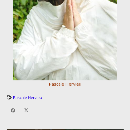
Pascale Hervieu
Pascale Hervieu