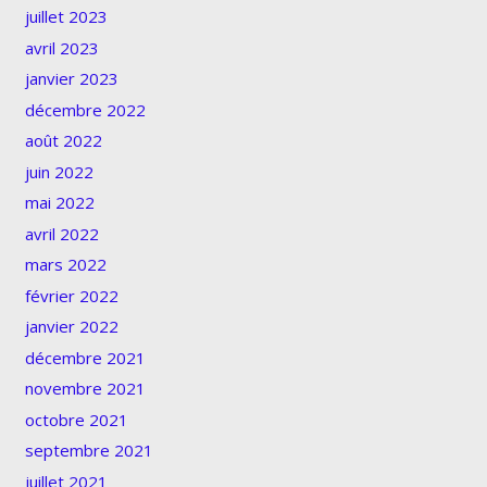
juillet 2023
avril 2023
janvier 2023
décembre 2022
août 2022
juin 2022
mai 2022
avril 2022
mars 2022
février 2022
janvier 2022
décembre 2021
novembre 2021
octobre 2021
septembre 2021
juillet 2021