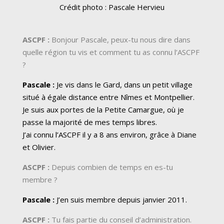
Crédit photo : Pascale Hervieu
ASCPF :
Bonjour Pascale, peux-tu nous dire dans
quelle région tu vis et comment tu as connu l’ASCPF
?
Pascale :
Je vis dans le Gard, dans un petit village
situé à égale distance entre Nîmes et Montpellier.
Je suis aux portes de la Petite Camargue, où je
passe la majorité de mes temps libres.
J’ai connu l’ASCPF il y a 8 ans environ, grâce à Diane
et Olivier.
ASCPF :
Depuis combien de temps en es-tu
membre ?
Pascale :
J’en suis membre depuis janvier 2011.
ASCPF :
Tu fais partie du conseil d’administration.