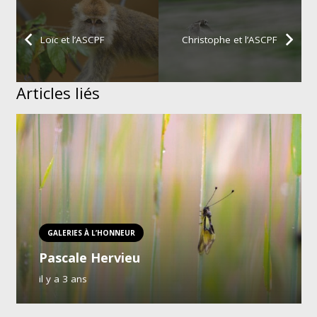
Loïc et l’ASCPF
Christophe et l’ASCPF
Articles liés
GALERIES À L’HONNEUR
Pascale Hervieu
il y a 3 ans