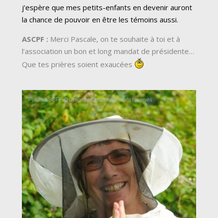
j’espère que mes petits-enfants en devenir auront
la chance de pouvoir en être les témoins aussi.
ASCPF :
Merci Pascale, on te souhaite à toi et à
l’association un bon et long mandat de présidente…
Que tes prières soient exaucées