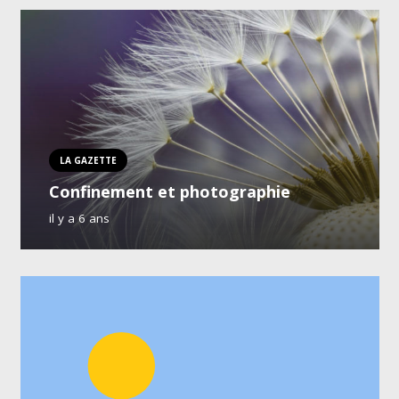
LA GAZETTE
Confinement et photographie
il y a 6 ans