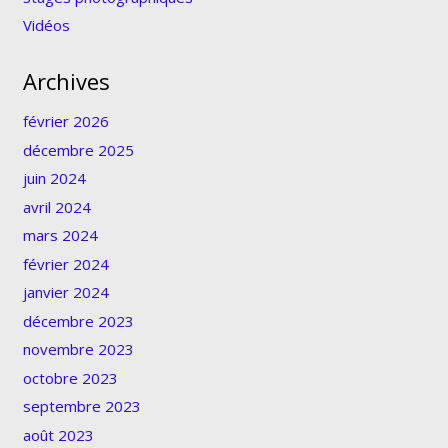
Vidéos
Archives
février 2026
décembre 2025
juin 2024
avril 2024
mars 2024
février 2024
janvier 2024
décembre 2023
novembre 2023
octobre 2023
septembre 2023
août 2023