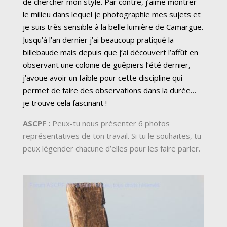
de chercher mon style. Par contre, j’aime montrer
le milieu dans lequel je photographie mes sujets et
je suis très sensible à la belle lumière de Camargue.
Jusqu’à l’an dernier j’ai beaucoup pratiqué la
billebaude mais depuis que j’ai découvert l’affût en
observant une colonie de guêpiers l’été dernier,
j’avoue avoir un faible pour cette discipline qui
permet de faire des observations dans la durée…
je trouve cela fascinant !
ASCPF :
Peux-tu nous présenter 6 photos
représentatives de ton travail. Si tu le souhaites, tu
peux légender chacune d’elles pour les faire parler.