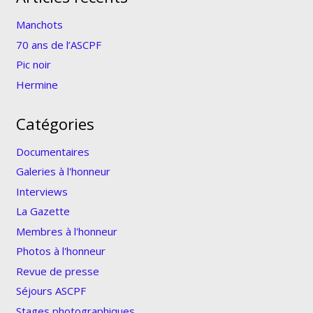
Manchots
70 ans de l’ASCPF
Pic noir
Hermine
Catégories
Documentaires
Galeries à l'honneur
Interviews
La Gazette
Membres à l'honneur
Photos à l'honneur
Revue de presse
Séjours ASCPF
Stages photographiques