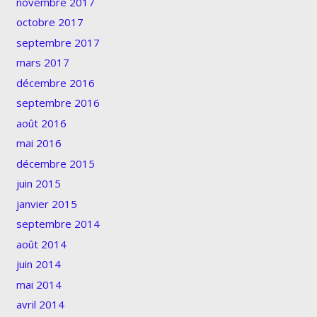
novembre 2017
octobre 2017
septembre 2017
mars 2017
décembre 2016
septembre 2016
août 2016
mai 2016
décembre 2015
juin 2015
janvier 2015
septembre 2014
août 2014
juin 2014
mai 2014
avril 2014