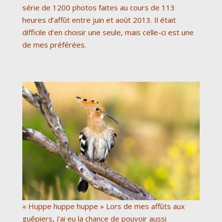
série de 1200 photos faites au cours de 113
heures d’affût entre juin et août 2013. Il était
difficile d’en choisir une seule, mais celle-ci est une
de mes préférées.
« Huppe huppe huppe » Lors de mes affûts aux
guêpiers, j’ai eu la chance de pouvoir aussi