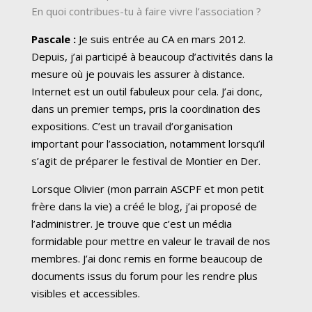
En quoi contribues-tu à faire vivre l’association ?
Pascale :
Je suis entrée au CA en mars 2012.
Depuis, j’ai participé à beaucoup d’activités dans la
mesure où je pouvais les assurer à distance.
Internet est un outil fabuleux pour cela. J’ai donc,
dans un premier temps, pris la coordination des
expositions. C’est un travail d’organisation
important pour l’association, notamment lorsqu’il
s’agit de préparer le festival de Montier en Der.
Lorsque Olivier (mon parrain ASCPF et mon petit
frère dans la vie) a créé le blog, j’ai proposé de
l’administrer. Je trouve que c’est un média
formidable pour mettre en valeur le travail de nos
membres. J’ai donc remis en forme beaucoup de
documents issus du forum pour les rendre plus
visibles et accessibles.