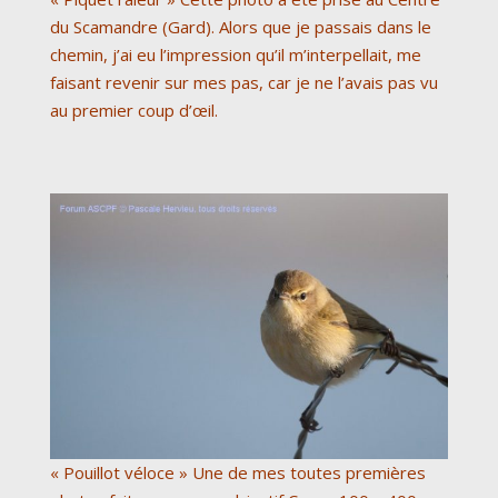
du Scamandre (Gard). Alors que je passais dans le
chemin, j’ai eu l’impression qu’il m’interpellait, me
faisant revenir sur mes pas, car je ne l’avais pas vu
au premier coup d’œil.
« Pouillot véloce » Une de mes toutes premières