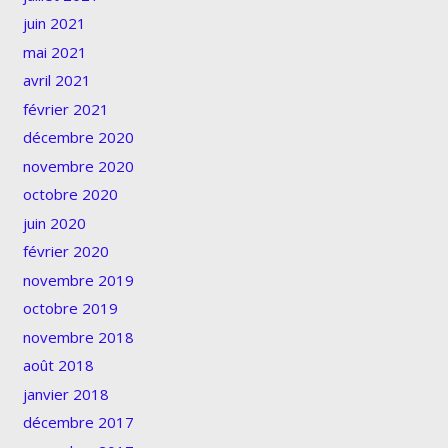
juin 2021
mai 2021
avril 2021
février 2021
décembre 2020
novembre 2020
octobre 2020
juin 2020
février 2020
novembre 2019
octobre 2019
novembre 2018
août 2018
janvier 2018
décembre 2017