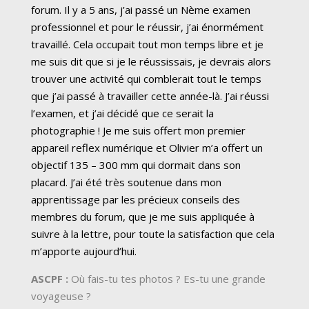
forum. Il y a 5 ans, j’ai passé un Nème examen
professionnel et pour le réussir, j’ai énormément
travaillé. Cela occupait tout mon temps libre et je
me suis dit que si je le réussissais, je devrais alors
trouver une activité qui comblerait tout le temps
que j’ai passé à travailler cette année-là. J’ai réussi
l’examen, et j’ai décidé que ce serait la
photographie ! Je me suis offert mon premier
appareil reflex numérique et Olivier m’a offert un
objectif 135 – 300 mm qui dormait dans son
placard. J’ai été très soutenue dans mon
apprentissage par les précieux conseils des
membres du forum, que je me suis appliquée à
suivre à la lettre, pour toute la satisfaction que cela
m’apporte aujourd’hui.
ASCPF :
Où fais-tu tes photos ? Es-tu une grande
voyageuse ?