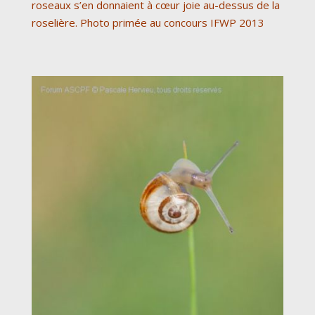
roseaux s’en donnaient à cœur joie au-dessus de la
roselière. Photo primée au concours IFWP 2013