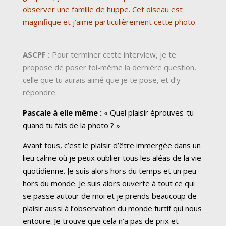
observer une famille de huppe. Cet oiseau est
magnifique et j’aime particulièrement cette photo.
ASCPF :
Pour terminer cette interview, je te
propose de poser toi-même la dernière question,
celle que tu aurais aimé que je te pose, et d’y
répondre.
Pascale à elle même :
« Quel plaisir éprouves-tu
quand tu fais de la photo ? »
Avant tous, c’est le plaisir d’être immergée dans un
lieu calme où je peux oublier tous les aléas de la vie
quotidienne. Je suis alors hors du temps et un peu
hors du monde. Je suis alors ouverte à tout ce qui
se passe autour de moi et je prends beaucoup de
plaisir aussi à l’observation du monde furtif qui nous
entoure. Je trouve que cela n’a pas de prix et