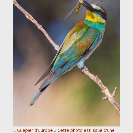
« Guêpier d’Europe » Cette photo est issue d’une