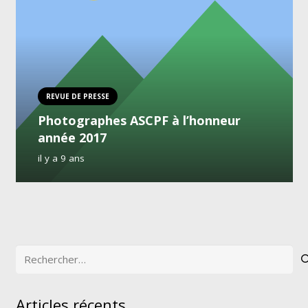
REVUE DE PRESSE
Photographes ASCPF à l’honneur
année 2017
il y a 9 ans
Rechercher :
Articles récents