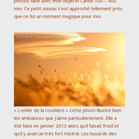
photos faite avec mon objectif Canon 100 – 400
mm. Ce petit oiseau s’est approché tellement près
que ce fut un moment magique pour moi.
« L’enfer de la roselière » Cette photo illustre bien
les ambiances que j’aime particulièrement. Elle a
été faite en janvier 2013 alors qu’il faisait froid et
qu’il y avait un très fort mistral. Les busards des