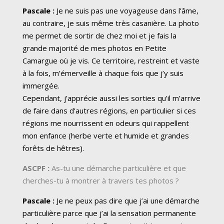
Pascale :
Je ne suis pas une voyageuse dans l’âme,
au contraire, je suis même très casanière. La photo
me permet de sortir de chez moi et je fais la
grande majorité de mes photos en Petite
Camargue où je vis. Ce territoire, restreint et vaste
à la fois, m’émerveille à chaque fois que j’y suis
immergée.
Cependant, j’apprécie aussi les sorties qu’il m’arrive
de faire dans d’autres régions, en particulier si ces
régions me nourrissent en odeurs qui rappellent
mon enfance (herbe verte et humide et grandes
forêts de hêtres).
ASCPF :
As-tu une démarche particulière et que
cherches-tu à montrer à travers tes photos ?
Pascale :
Je ne peux pas dire que j’ai une démarche
particulière parce que j’ai la sensation permanente