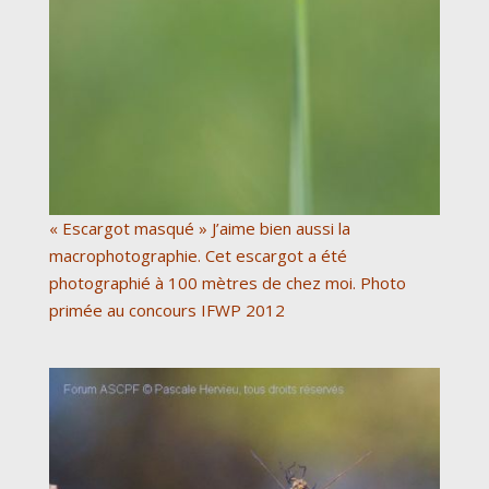
« Escargot masqué » J’aime bien aussi la
macrophotographie. Cet escargot a été
photographié à 100 mètres de chez moi. Photo
primée au concours IFWP 2012