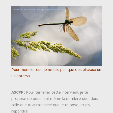
Pour montrer que je ne fais pas que des oiseaux un
Calopteryx
ASCPF :
Pour terminer cette interview, je te
propose de poser toi-même la dernière question,
celle que tu aurais aimé que je te pose, et d’y
répondre.