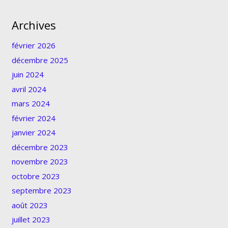
Archives
février 2026
décembre 2025
juin 2024
avril 2024
mars 2024
février 2024
janvier 2024
décembre 2023
novembre 2023
octobre 2023
septembre 2023
août 2023
juillet 2023