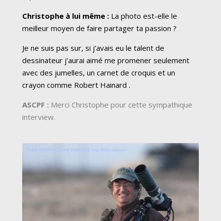
Christophe à lui même :
La photo est-elle le
meilleur moyen de faire partager ta passion ?
Je ne suis pas sur, si j’avais eu le talent de
dessinateur j’aurai aimé me promener seulement
avec des jumelles, un carnet de croquis et un
crayon comme Robert Hainard .
ASCPF :
Merci Christophe pour cette sympathique
interview.