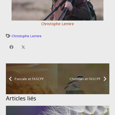
Christophe Lemire
Christophe Lemire
Pascale et l’ASCPF
Christian et l’ASCPF
Articles liés