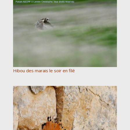
Hibou des marais le soir en filé