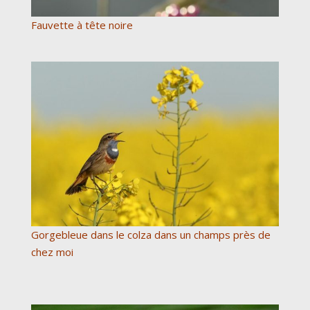
Fauvette à tête noire
Gorgebleue dans le colza dans un champs près de
chez moi