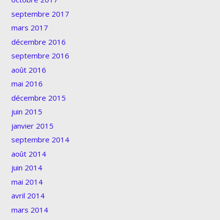
septembre 2017
mars 2017
décembre 2016
septembre 2016
août 2016
mai 2016
décembre 2015
juin 2015
janvier 2015
septembre 2014
août 2014
juin 2014
mai 2014
avril 2014
mars 2014