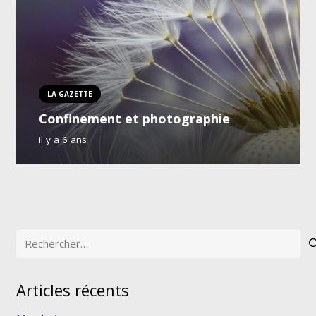
LA GAZETTE
Confinement et photographie
il y a 6 ans
Rechercher :
Articles récents