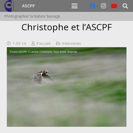
ASCPF
Photographier la Nature Sauvage
Christophe et l’ASCPF
1.05.14
Pascale
Interviews