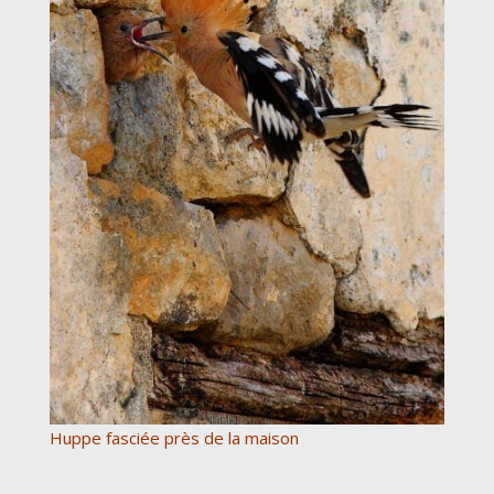
Huppe fasciée près de la maison