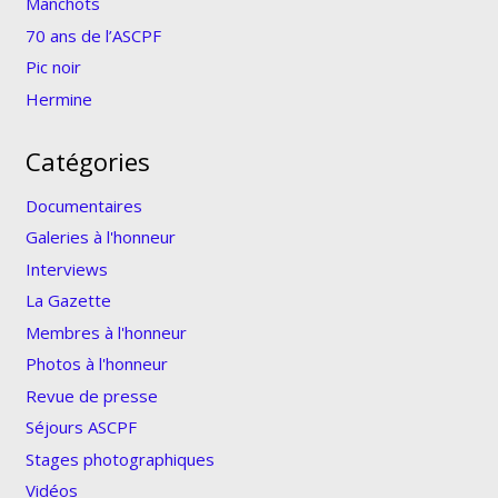
Manchots
70 ans de l’ASCPF
Pic noir
Hermine
Catégories
Documentaires
Galeries à l'honneur
Interviews
La Gazette
Membres à l'honneur
Photos à l'honneur
Revue de presse
Séjours ASCPF
Stages photographiques
Vidéos