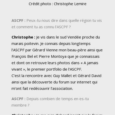
Crédit photo : Christophe Lemire
ASCPF :
Peux-tu nous dire dans quelle région tu vis
et comment tu as connu l’ASCPF ?
Christophe :
Je vis dans le sud Vendée proche du
marais poitevin. Je connais depuis longtemps
l’ASCPF par Gérard Vienne mon beau-père ainsi que
François Bel et Pierre Montoya que je connaissais
et dont on retrouve leurs photos dans « A jamais
vivant », le premier portfolio de l’ASCPF.
C’est la rencontre avec Guy Mallet et Gérard David
ainsi que la découverte du forum sur internet qui
m’ont fait redécouvrir l’association.
ASCPF :
Depuis combien de temps en es-tu
membre ?