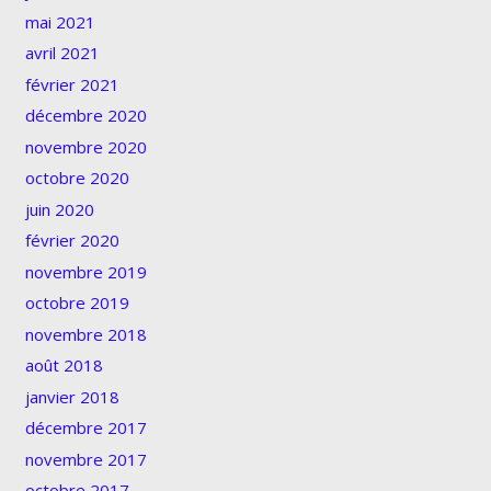
mai 2021
avril 2021
février 2021
décembre 2020
novembre 2020
octobre 2020
juin 2020
février 2020
novembre 2019
octobre 2019
novembre 2018
août 2018
janvier 2018
décembre 2017
novembre 2017
octobre 2017