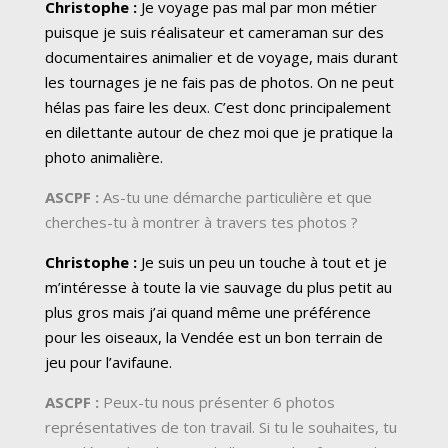
Christophe :
Je voyage pas mal par mon métier
puisque je suis réalisateur et cameraman sur des
documentaires animalier et de voyage, mais durant
les tournages je ne fais pas de photos. On ne peut
hélas pas faire les deux. C’est donc principalement
en dilettante autour de chez moi que je pratique la
photo animalière.
ASCPF :
As-tu une démarche particulière et que
cherches-tu à montrer à travers tes photos ?
Christophe :
Je suis un peu un touche à tout et je
m’intéresse à toute la vie sauvage du plus petit au
plus gros mais j’ai quand même une préférence
pour les oiseaux, la Vendée est un bon terrain de
jeu pour l’avifaune.
ASCPF :
Peux-tu nous présenter 6 photos
représentatives de ton travail. Si tu le souhaites, tu