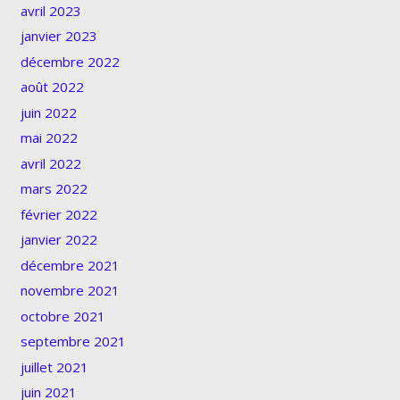
avril 2023
janvier 2023
décembre 2022
août 2022
juin 2022
mai 2022
avril 2022
mars 2022
février 2022
janvier 2022
décembre 2021
novembre 2021
octobre 2021
septembre 2021
juillet 2021
juin 2021