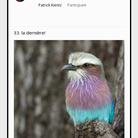
Patrick Kientz
Participant
33. la dernière!