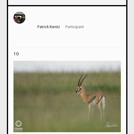
Patrick Kientz
Participant
10