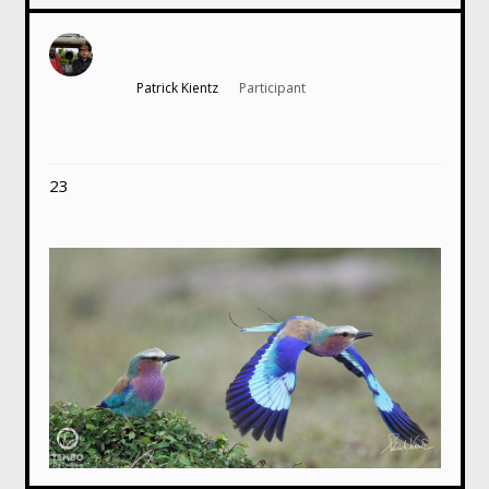
Patrick Kientz
Participant
23