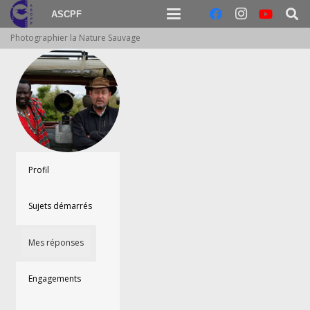
ASCPF
Photographier la Nature Sauvage
Profil
Sujets démarrés
Mes réponses
Engagements