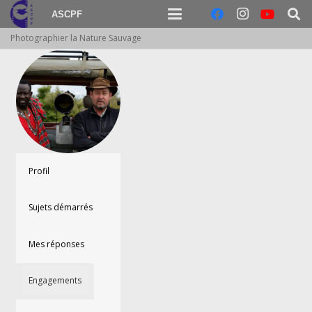
ASCPF
Photographier la Nature Sauvage
Profil
Sujets démarrés
Mes réponses
Engagements