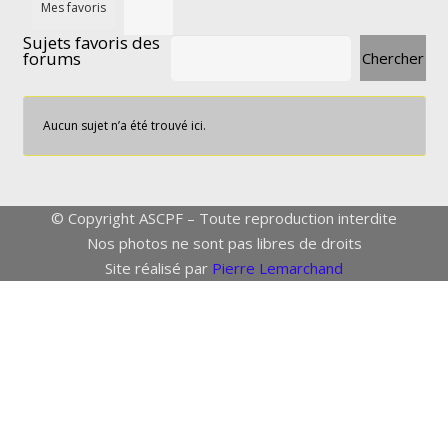
Mes favoris
Sujets favoris des
forums
Aucun sujet n’a été trouvé ici.
© Copyright ASCPF – Toute reproduction interdite
Nos photos ne sont pas libres de droits
Site réalisé par
Pierre Lemarchand