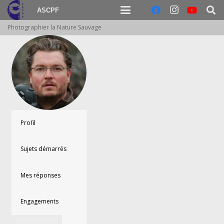
ASCPF
Photographier la Nature Sauvage
Profil
Sujets démarrés
Mes réponses
Engagements