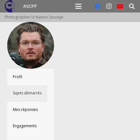
ASCPF
Photographier la Nature Sauvage
Profil
Sujets démarrés
Mes réponses
Engagements