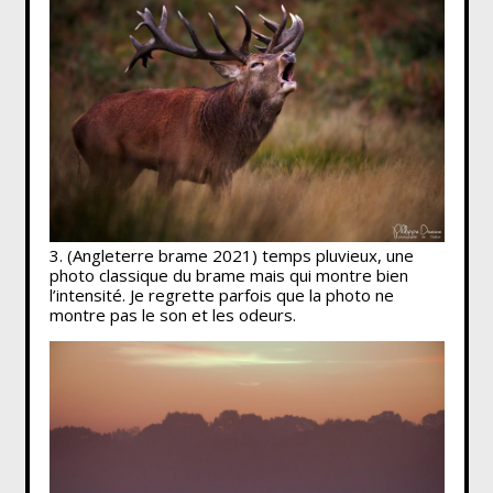
3. (Angleterre brame 2021) temps pluvieux, une
photo classique du brame mais qui montre bien
l’intensité. Je regrette parfois que la photo ne
montre pas le son et les odeurs.