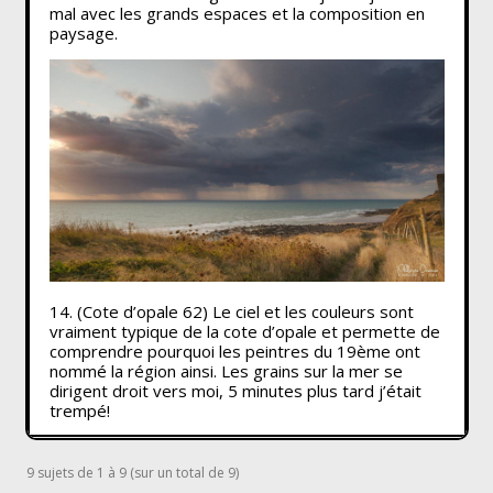
mal avec les grands espaces et la composition en
paysage.
14. (Cote d’opale 62) Le ciel et les couleurs sont
vraiment typique de la cote d’opale et permette de
comprendre pourquoi les peintres du 19ème ont
nommé la région ainsi. Les grains sur la mer se
dirigent droit vers moi, 5 minutes plus tard j’était
trempé!
9 sujets de 1 à 9 (sur un total de 9)