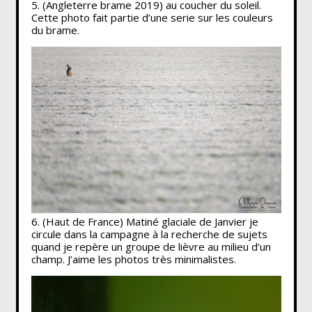
5. (Angleterre brame 2019) au coucher du soleil.
Cette photo fait partie d’une serie sur les couleurs
du brame.
6. (Haut de France) Matiné glaciale de Janvier je
circule dans la campagne à la recherche de sujets
quand je repère un groupe de lièvre au milieu d’un
champ. J’aime les photos très minimalistes.