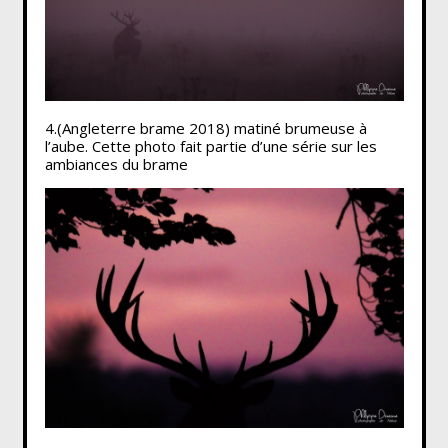
4.(Angleterre brame 2018) matiné brumeuse à
l’aube. Cette photo fait partie d’une série sur les
ambiances du brame