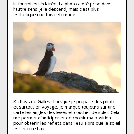
la fourmi est éclairée. La photo a été prise dans
l’autre sens (elle descend) mais c’est plus
esthétique une fois retournée.
8. (Pays de Galles) Lorsque je prépare des photo
et surtout en voyage, je marque toujours sur une
carte les angles des levés et coucher de soleil. Cela
me permet d’anticiper et de choisir ma position
pour obtenir les reflets dans l’eau alors que le soleil
est encore haut.