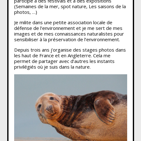
participé à des festivals et à des expositions
(Semaines de la mer, spot nature, Les saisons de la
photos, …)
Je milite dans une petite association locale de
défense de l’environnement et je me sert de mes
images et de mes connaissances naturalistes pour
sensibiliser à la préservation de l’environnement.
Depuis trois ans j’organise des stages photos dans
les haut de France et en Angleterre. Cela me
permet de partager avec d’autres les instants
privilégiés où je suis dans la nature.