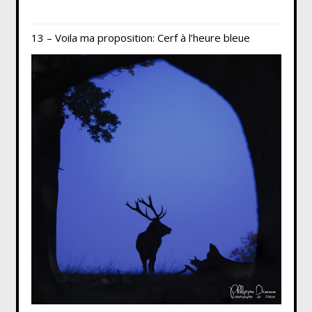
13 – Voila ma proposition: Cerf à l’heure bleue