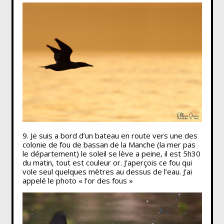
9. Je suis a bord d’un bateau en route vers une des
colonie de fou de bassan de la Manche (la mer pas
le département) le soleil se lève a peine, il est 5h30
du matin, tout est couleur or. J’aperçois ce fou qui
vole seul quelques mètres au dessus de l’eau. J’ai
appelé le photo « l’or des fous »