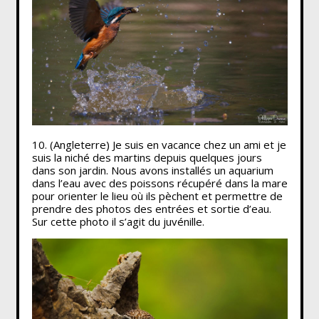
10. (Angleterre) Je suis en vacance chez un ami et je
suis la niché des martins depuis quelques jours
dans son jardin. Nous avons installés un aquarium
dans l’eau avec des poissons récupéré dans la mare
pour orienter le lieu où ils pèchent et permettre de
prendre des photos des entrées et sortie d’eau.
Sur cette photo il s’agit du juvénille.