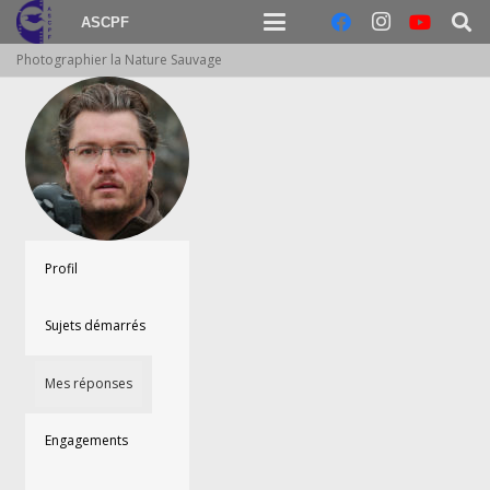
ASCPF
Photographier la Nature Sauvage
Profil
Sujets démarrés
Mes réponses
Engagements