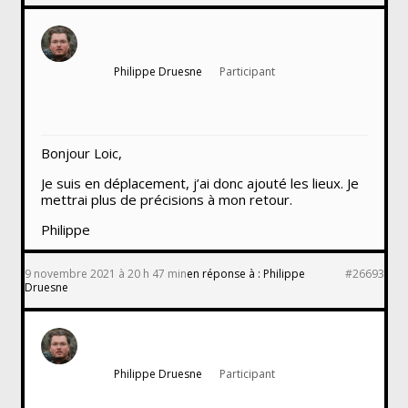
Philippe Druesne
Participant
Bonjour Loic,
Je suis en déplacement, j’ai donc ajouté les lieux. Je
mettrai plus de précisions à mon retour.
Philippe
9 novembre 2021 à 20 h 47 min
en réponse à :
Philippe
#26693
Druesne
Philippe Druesne
Participant