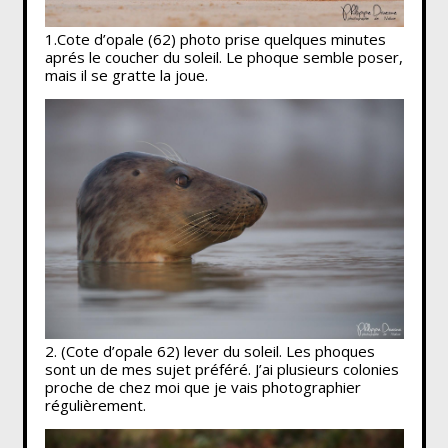
1.Cote d’opale (62) photo prise quelques minutes
aprés le coucher du soleil. Le phoque semble poser,
mais il se gratte la joue.
2. (Cote d’opale 62) lever du soleil. Les phoques
sont un de mes sujet préféré. J’ai plusieurs colonies
proche de chez moi que je vais photographier
régulièrement.