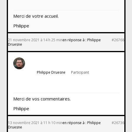
Merci de votre accueil.
Philippe
21 novembre 2021 à 14 h 25 min
en réponse à :
Philippe
#26768
Druesne
Philippe Druesne
Participant
Merci de vos commentaires.
Philippe
13 novembre 2021 à 11 h 10 min
en réponse à :
Philippe
#26736
Druesne