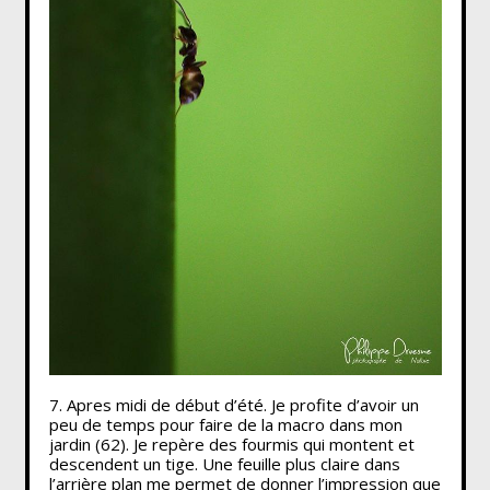
7. Apres midi de début d’été. Je profite d’avoir un
peu de temps pour faire de la macro dans mon
jardin (62). Je repère des fourmis qui montent et
descendent un tige. Une feuille plus claire dans
l’arrière plan me permet de donner l’impression que